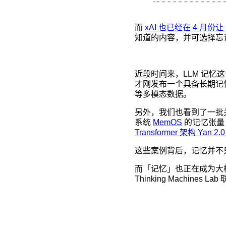
而
xAI 也已经在 4 月份
知道的内容，并可选择忘
近段时间来，LLM 记
才刚发布一个具备长期记
等多模态数据。
另外，我们也看到了一批关注 
系统
MemOS
的记忆张量
Transformer 架构 Yan 2.
这些案例背后，记忆并不
而「记忆」也正在成为大模
Thinking Machines 