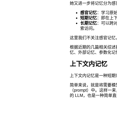
她又进一步将记忆分为感
感官记忆
：学习原
短期记忆
：即在上下
长期记忆
：可以跨
索访问。
这里我们不关注感官记忆
根据近期的几篇相关综述
忆、外部记忆、参数化记
上下文内记忆
上下文内记忆是一种短期
简单来说，就是将需要模
（prompt）中。这
的 LLM，也是一种简单