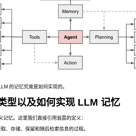
LM 的记忆究竟是如何实现的。
的类型以及如何实现 LLM 记忆
义记忆。这里我们直接引用翁荔的定义：
获取、存储、保留和随后检索信息的过程。