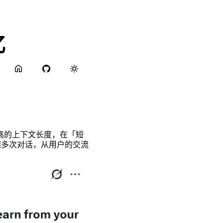
忆
甚至更高的上下文长度，在「短
越多次对话，从用户的交流