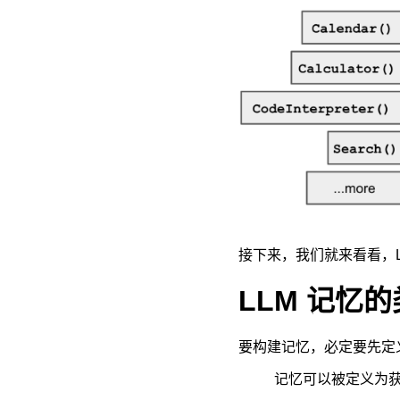
接下来，我们就来看看，L
LLM 记忆
要构建记忆，必定要先定
记忆可以被定义为