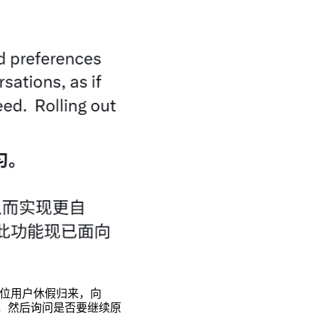
中，一位用户休假归来，向
用户，然后询问是否要继续原