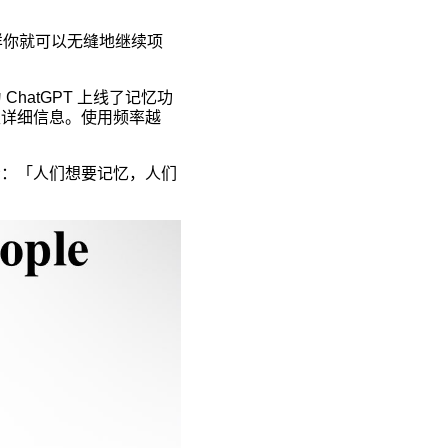
样你就可以无缝地继续项
ChatGPT 上线了记忆功
获取详细信息。使用频率越
。
表示：「人们想要记忆，人们